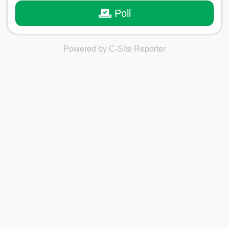
Poll
Powered by C-Site Reporter